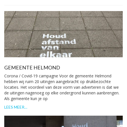
GEMEENTE HELMOND
Corona / Covid-19 campagne Voor de gemeente Helmond
hebben wij ruim 20 uitingen aangebracht op drukbezochte
locaties. Het voordeel van deze vorm van adverteren is dat we
de uitingen nagenoeg op elke ondergrond kunnen aanbrengen.
Als gemeente kun je op
LEES MEER…