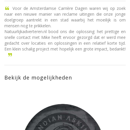
Voor de Amsterdamse Carrière Dagen waren wij op zoek
naar een nieuwe manier van reclame uitingen die onze jonge
doelgroep aantrekt in een stad waarbij het moeilijk is om
mensen nog te prikkelen.
Natuurlijkadverteren.nl bood ons die oplossing: het prettige en
snelle contact met Mike heeft ervoor gezorgd dat er werd mee
gedacht over locaties en oplossingen in een relatief korte tijd.
Een klein schalig project met hopelijk een grote impact, bedankt!
Bekijk de mogelijkheden