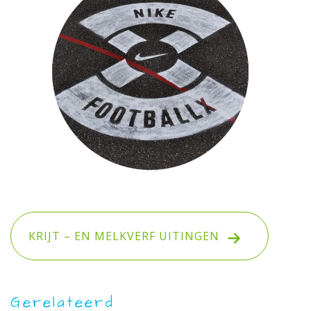
KRIJT – EN MELKVERF UITINGEN
Gerelateerd