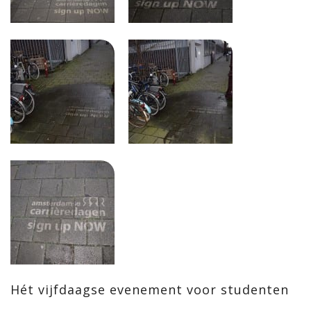
Hét vijfdaagse evenement voor studenten