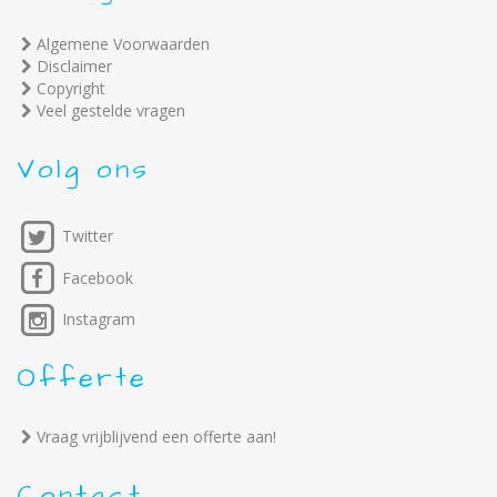
Algemene Voorwaarden
Disclaimer
Copyright
Veel gestelde vragen
Volg ons
Twitter
Facebook
Instagram
Offerte
Vraag vrijblijvend een offerte aan!
Contact