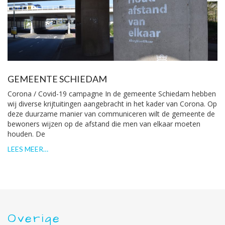
GEMEENTE SCHIEDAM
Corona / Covid-19 campagne In de gemeente Schiedam hebben
wij diverse krijtuitingen aangebracht in het kader van Corona. Op
deze duurzame manier van communiceren wilt de gemeente de
bewoners wijzen op de afstand die men van elkaar moeten
houden. De
LEES MEER…
Overige