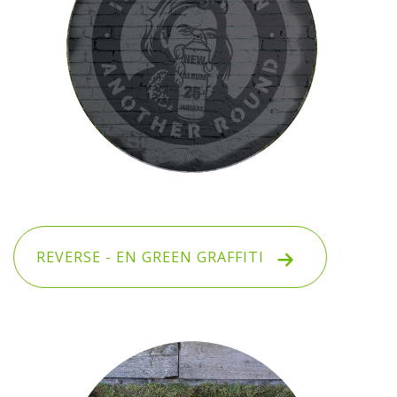
REVERSE - EN GREEN GRAFFITI