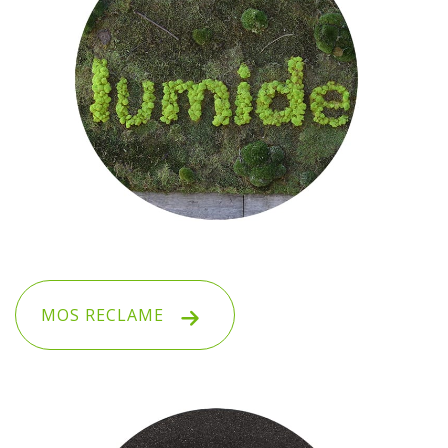
MOS RECLAME