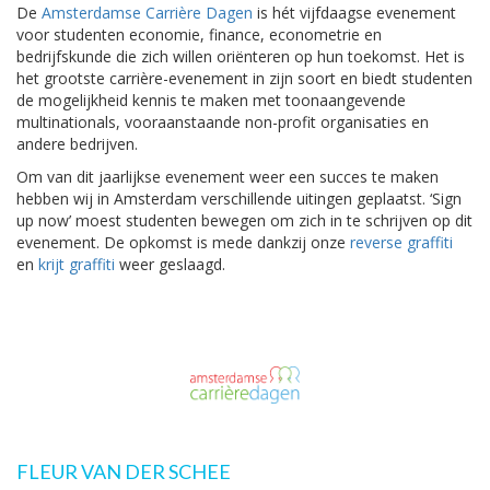
De
Amsterdamse Carrière Dagen
is hét vijfdaagse evenement
voor studenten economie, finance, econometrie en
bedrijfskunde die zich willen oriënteren op hun toekomst. Het is
het grootste carrière-evenement in zijn soort en biedt studenten
de mogelijkheid kennis te maken met toonaangevende
multinationals, vooraanstaande non-profit organisaties en
andere bedrijven.
Om van dit jaarlijkse evenement weer een succes te maken
hebben wij in Amsterdam verschillende uitingen geplaatst. ‘Sign
up now’ moest studenten bewegen om zich in te schrijven op dit
evenement. De opkomst is mede dankzij onze
reverse graffiti
en
krijt graffiti
weer geslaagd.
FLEUR VAN DER SCHEE