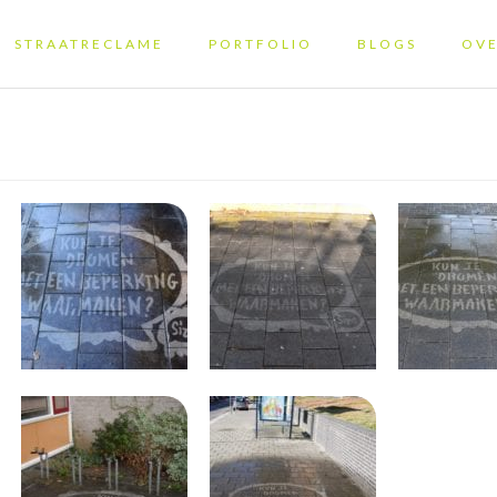
STRAATRECLAME
PORTFOLIO
BLOGS
OVE