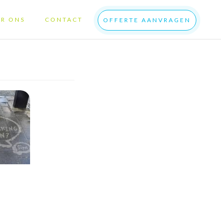
R ONS
CONTACT
OFFERTE AANVRAGEN