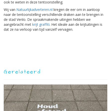
ook te weten in deze tentoonstelling.
Wij van
Natuurlijkadverteren.nl
kregen de eer om in aanloop
naar de tentoonstelling verschillende draken aan te brengen in
de stad Venlo. De spraakmakende uitingen hebben we
aangebracht met
krijt graffiti
. Het ideale aan de krijtuitingen is
dat ze na verloop van tijd vanzelf vervagen.
Gerelateerd