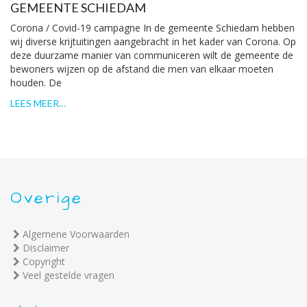
GEMEENTE SCHIEDAM
Corona / Covid-19 campagne In de gemeente Schiedam hebben
wij diverse krijtuitingen aangebracht in het kader van Corona. Op
deze duurzame manier van communiceren wilt de gemeente de
bewoners wijzen op de afstand die men van elkaar moeten
houden. De
LEES MEER…
Overige
Algemene Voorwaarden
Disclaimer
Copyright
Veel gestelde vragen