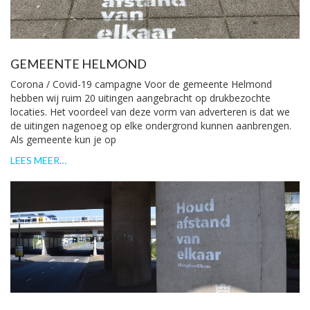
GEMEENTE HELMOND
Corona / Covid-19 campagne Voor de gemeente Helmond
hebben wij ruim 20 uitingen aangebracht op drukbezochte
locaties. Het voordeel van deze vorm van adverteren is dat we
de uitingen nagenoeg op elke ondergrond kunnen aanbrengen.
Als gemeente kun je op
LEES MEER…