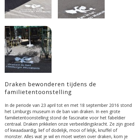
Draken bewonderen tijdens de
familietentoonstelling
In de periode van 23 april tot en met 18 september 2016 stond
het Limburgs museum in de ban van draken. In een grote
familietentoonstelling stond de fascinatie voor het fabeldier
centraal. Draken prikkelen onze verbeeldingskracht. Ze zijn goed
of kwaadaardig, lief of dodelijk, mooi of lelijk, knuffel of
monster. Alles wat je wil en moet weten over draken, kom je