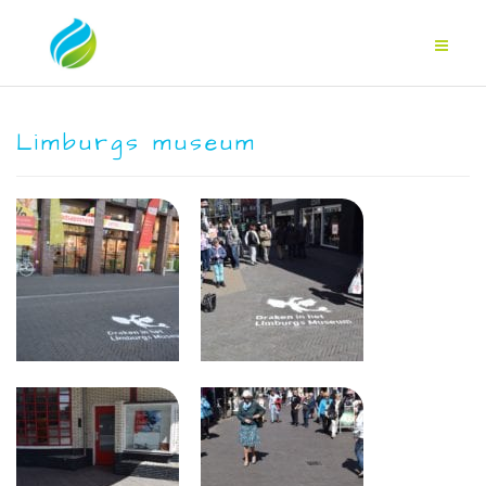
Limburgs museum