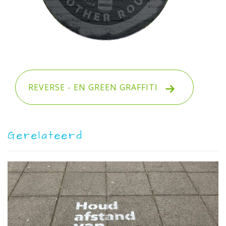
REVERSE - EN GREEN GRAFFITI
Gerelateerd