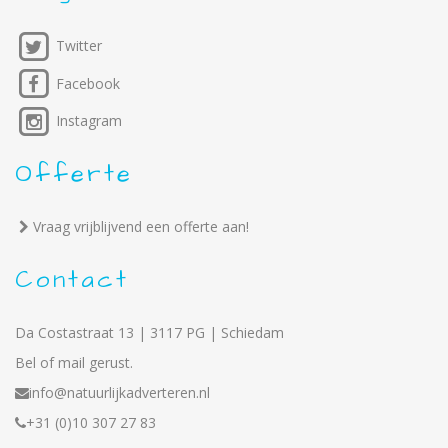
Twitter
Facebook
Instagram
Offerte
Vraag vrijblijvend een offerte aan!
Contact
Da Costastraat 13 | 3117 PG | Schiedam
Bel of mail gerust.
info@natuurlijkadverteren.nl
+31 (0)10 307 27 83