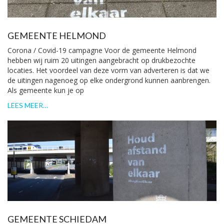
GEMEENTE HELMOND
Corona / Covid-19 campagne Voor de gemeente Helmond
hebben wij ruim 20 uitingen aangebracht op drukbezochte
locaties. Het voordeel van deze vorm van adverteren is dat we
de uitingen nagenoeg op elke ondergrond kunnen aanbrengen.
Als gemeente kun je op
LEES MEER…
GEMEENTE SCHIEDAM