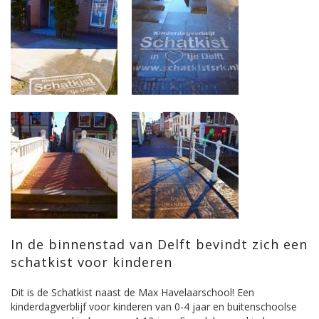
In de binnenstad van Delft bevindt zich een
schatkist voor kinderen
Dit is de Schatkist naast de Max Havelaarschool! Een
kinderdagverblijf voor kinderen van 0-4 jaar en buitenschoolse