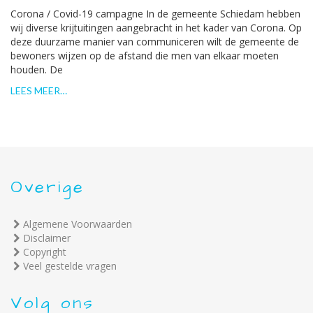
Corona / Covid-19 campagne In de gemeente Schiedam hebben
wij diverse krijtuitingen aangebracht in het kader van Corona. Op
deze duurzame manier van communiceren wilt de gemeente de
bewoners wijzen op de afstand die men van elkaar moeten
houden. De
LEES MEER…
Overige
Algemene Voorwaarden
Disclaimer
Copyright
Veel gestelde vragen
Volg ons