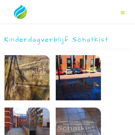
Kinderdagverblijf Schatkist