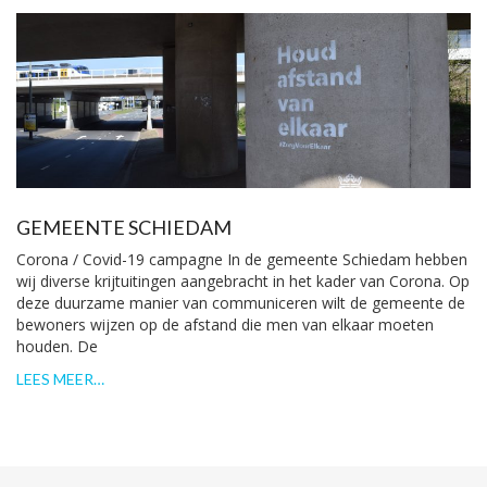
GEMEENTE SCHIEDAM
Corona / Covid-19 campagne In de gemeente Schiedam hebben
wij diverse krijtuitingen aangebracht in het kader van Corona. Op
deze duurzame manier van communiceren wilt de gemeente de
bewoners wijzen op de afstand die men van elkaar moeten
houden. De
LEES MEER…