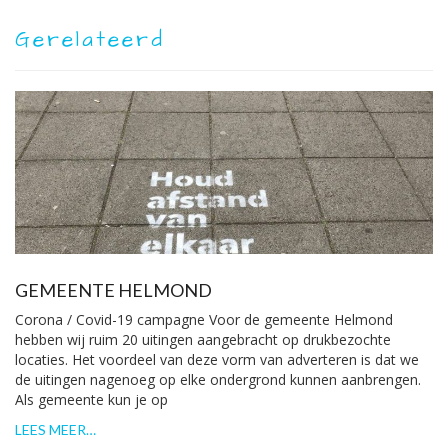
Gerelateerd
GEMEENTE HELMOND
Corona / Covid-19 campagne Voor de gemeente Helmond
hebben wij ruim 20 uitingen aangebracht op drukbezochte
locaties. Het voordeel van deze vorm van adverteren is dat we
de uitingen nagenoeg op elke ondergrond kunnen aanbrengen.
Als gemeente kun je op
LEES MEER…