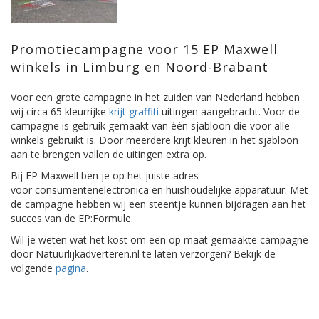
Promotiecampagne voor 15 EP Maxwell
winkels in Limburg en Noord-Brabant
Voor een grote campagne in het zuiden van Nederland hebben
wij circa 65 kleurrijke
krijt graffiti
uitingen aangebracht. Voor de
campagne is gebruik gemaakt van één sjabloon die voor alle
winkels gebruikt is. Door meerdere krijt kleuren in het sjabloon
aan te brengen vallen de uitingen extra op.
Bij EP Maxwell ben je op het juiste adres
voor consumentenelectronica en huishoudelijke apparatuur. Met
de campagne hebben wij een steentje kunnen bijdragen aan het
succes van de EP:Formule.
Wil je weten wat het kost om een op maat gemaakte campagne
door Natuurlijkadverteren.nl te laten verzorgen? Bekijk de
volgende
pagina
.