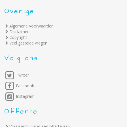
Overige
Algemene Voorwaarden
Disclaimer
Copyright
Veel gestelde vragen
Volg ons
Twitter
Facebook
Instagram
Offerte
Vraag vrijblijvend een offerte aan!