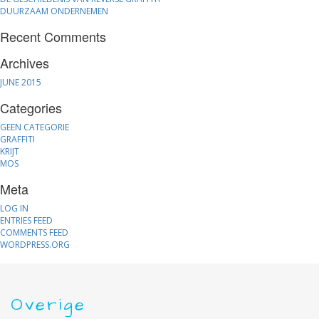
DUURZAAM ONDERNEMEN
Recent Comments
Archives
JUNE 2015
Categories
GEEN CATEGORIE
GRAFFITI
KRIJT
MOS
Meta
LOG IN
ENTRIES FEED
COMMENTS FEED
WORDPRESS.ORG
Overige