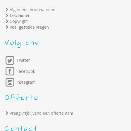
Algemene Voorwaarden
Disclaimer
Copyright
Veel gestelde vragen
Volg ons
Twitter
Facebook
Instagram
Offerte
Vraag vrijblijvend een offerte aan!
Contact