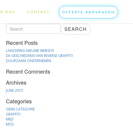
R ONS
CONTACT
OFFERTE AANVRAGEN
SEARCH
Recent Posts
LANCERING NIEUWE WEBSITE
DE GESCHIEDENIS VAN REVERSE GRAFFITI
DUURZAAM ONDERNEMEN
Recent Comments
Archives
JUNE 2015
Categories
GEEN CATEGORIE
GRAFFITI
KRIJT
MOS