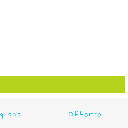
g ons
Offerte