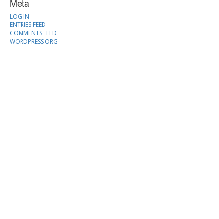
Meta
LOG IN
ENTRIES FEED
COMMENTS FEED
WORDPRESS.ORG