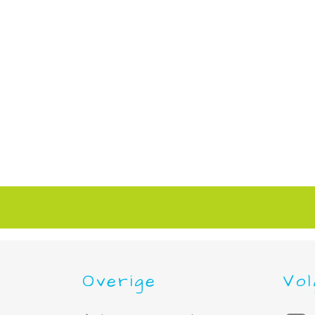
Overige
Vol