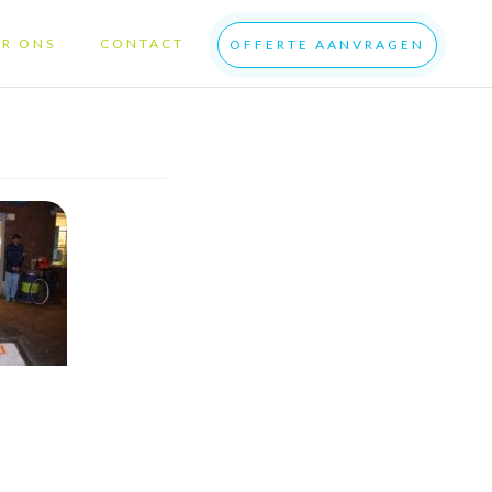
R ONS
CONTACT
OFFERTE AANVRAGEN