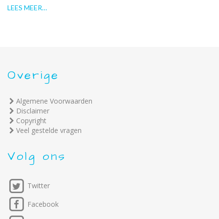
LEES MEER…
Overige
Algemene Voorwaarden
Disclaimer
Copyright
Veel gestelde vragen
Volg ons
Twitter
Facebook