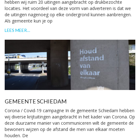
hebben wij ruim 20 uitingen aangebracht op drukbezochte
locaties. Het voordeel van deze vorm van adverteren is dat we
de uitingen nagenoeg op elke ondergrond kunnen aanbrengen.
Als gemeente kun je op
LEES MEER…
GEMEENTE SCHIEDAM
Corona / Covid-19 campagne In de gemeente Schiedam hebben
wij diverse krijtuitingen aangebracht in het kader van Corona. Op
deze duurzame manier van communiceren wilt de gemeente de
bewoners wijzen op de afstand die men van elkaar moeten
houden. De