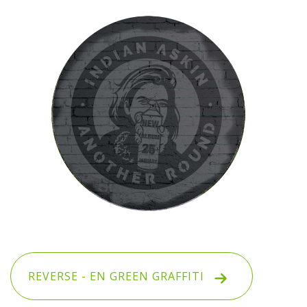
REVERSE - EN GREEN GRAFFITI