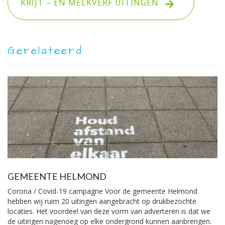
KRIJT – EN MELKVERF UITINGEN
Gerelateerd
GEMEENTE HELMOND
Corona / Covid-19 campagne Voor de gemeente Helmond
hebben wij ruim 20 uitingen aangebracht op drukbezochte
locaties. Het voordeel van deze vorm van adverteren is dat we
de uitingen nagenoeg op elke ondergrond kunnen aanbrengen.