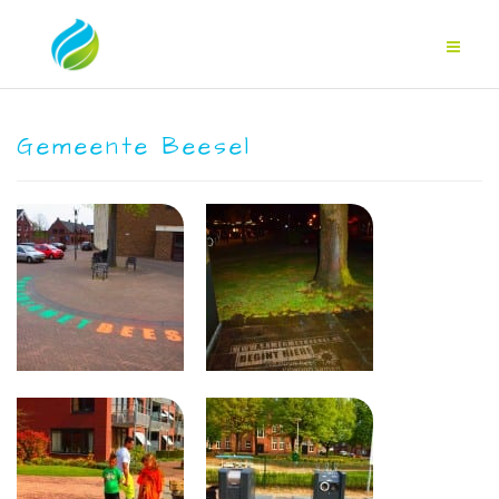
Gemeente Beesel