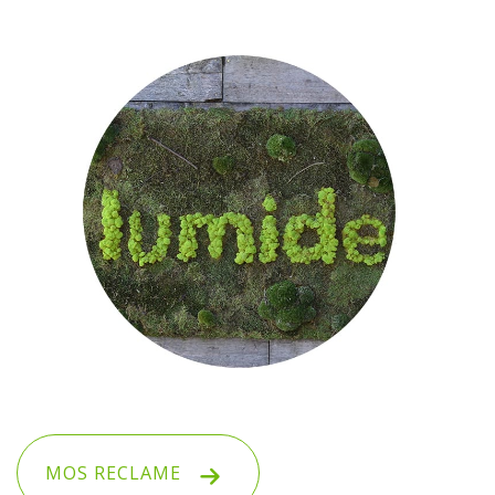
MOS RECLAME