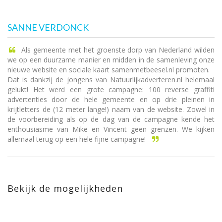
SANNE VERDONCK
Als gemeente met het groenste dorp van Nederland wilden
we op een duurzame manier en midden in de samenleving onze
nieuwe website en sociale kaart samenmetbeesel.nl promoten.
Dat is dankzij de jongens van Natuurlijkadverteren.nl helemaal
gelukt! Het werd een grote campagne: 100 reverse graffiti
advertenties door de hele gemeente en op drie pleinen in
krijtletters de (12 meter lange!) naam van de website. Zowel in
de voorbereiding als op de dag van de campagne kende het
enthousiasme van Mike en Vincent geen grenzen. We kijken
allemaal terug op een hele fijne campagne!
Bekijk de mogelijkheden