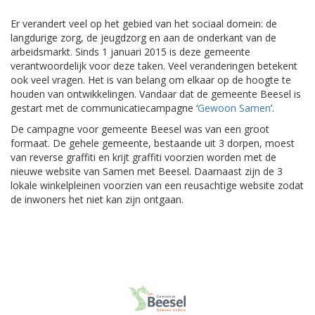
Er verandert veel op het gebied van het sociaal domein: de
langdurige zorg, de jeugdzorg en aan de onderkant van de
arbeidsmarkt. Sinds 1 januari 2015 is deze gemeente
verantwoordelijk voor deze taken. Veel veranderingen betekent
ook veel vragen. Het is van belang om elkaar op de hoogte te
houden van ontwikkelingen. Vandaar dat de gemeente Beesel is
gestart met de communicatiecampagne ‘
Gewoon Samen
’.
De campagne voor gemeente Beesel was van een groot
formaat. De gehele gemeente, bestaande uit 3 dorpen, moest
van reverse graffiti en krijt graffiti voorzien worden met de
nieuwe website van Samen met Beesel. Daarnaast zijn de 3
lokale winkelpleinen voorzien van een reusachtige website zodat
de inwoners het niet kan zijn ontgaan.