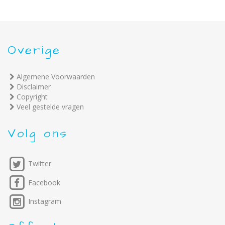
Overige
Algemene Voorwaarden
Disclaimer
Copyright
Veel gestelde vragen
Volg ons
Twitter
Facebook
Instagram