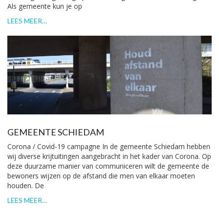
Als gemeente kun je op
LEES MEER…
GEMEENTE SCHIEDAM
Corona / Covid-19 campagne In de gemeente Schiedam hebben
wij diverse krijtuitingen aangebracht in het kader van Corona. Op
deze duurzame manier van communiceren wilt de gemeente de
bewoners wijzen op de afstand die men van elkaar moeten
houden. De
LEES MEER…