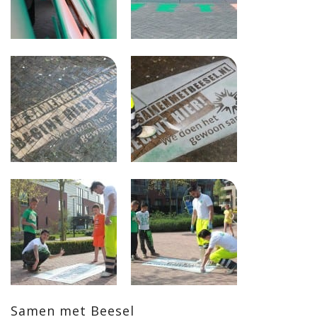
Samen met Beesel