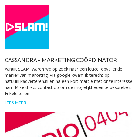
CASSANDRA – MARKETING COÖRDINATOR
Vanuit SLAM! waren we op zoek naar een leuke, opvallende
manier van marketing. Via google kwam ik terecht op
natuurlijkadverteren.nl en na een kort mailtje met onze interesse
nam Mike direct contact op om de mogelijkheden te bespreken.
Enkele tellen
LEES MEER…