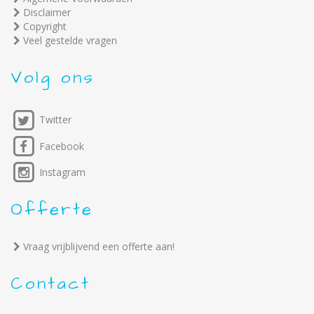
Disclaimer
Copyright
Veel gestelde vragen
Volg ons
Twitter
Facebook
Instagram
Offerte
Vraag vrijblijvend een offerte aan!
Contact