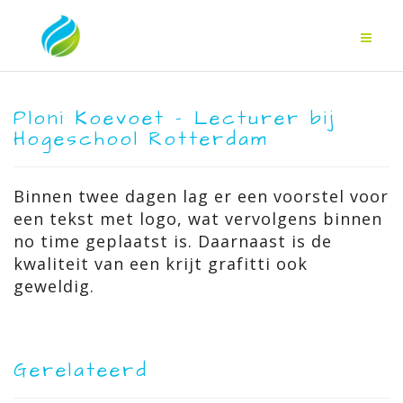
Ploni Koevoet – Lecturer bij
Hogeschool Rotterdam
Binnen twee dagen lag er een voorstel voor
een tekst met logo, wat vervolgens binnen
no time geplaatst is. Daarnaast is de
kwaliteit van een krijt grafitti ook
geweldig.
Gerelateerd