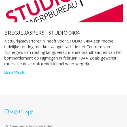
BREGJE JASPERS – STUDIO 0404
Natuurlijkadverteren.nl heeft voor STUDIO 0404 een mooie
tijdelijke routing met krijt aangebracht in het Centrum van
Nijmegen. Een routing langs verschillende brandhaarden van het
bombardement op Nijmegen in februari 1944. Zoals gewenst
moest de deze ook (redelijk)snel weer weg zijn
LEES MEER…
Overige
Algemene Voorwaarden